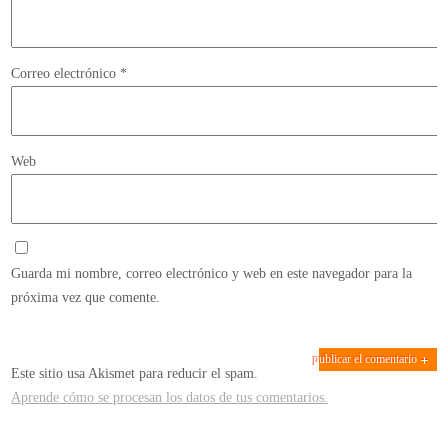
Correo electrónico
*
Web
Guarda mi nombre, correo electrónico y web en este navegador para la
próxima vez que comente.
Este sitio usa Akismet para reducir el spam.
Aprende cómo se procesan los datos de tus comentarios.