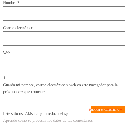
Nombre
*
Correo electrónico
*
Web
Guarda mi nombre, correo electrónico y web en este navegador para la
próxima vez que comente.
Este sitio usa Akismet para reducir el spam.
Aprende cómo se procesan los datos de tus comentarios.