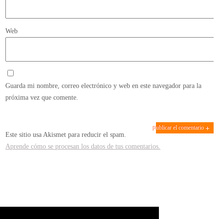
Web
Guarda mi nombre, correo electrónico y web en este navegador para la
próxima vez que comente.
Este sitio usa Akismet para reducir el spam.
Aprende cómo se procesan los datos de tus comentarios.