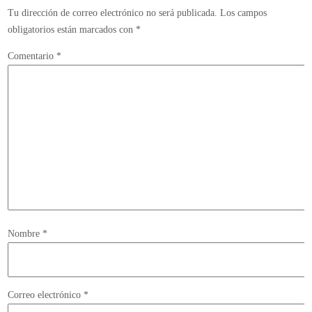
Tu dirección de correo electrónico no será publicada.
Los campos
obligatorios están marcados con
*
Comentario
*
Nombre
*
Correo electrónico
*