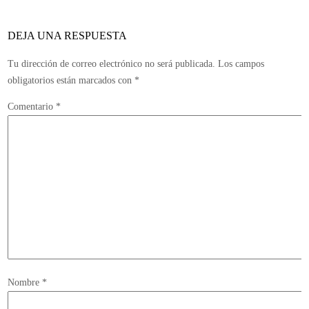
de
me
DEJA UNA RESPUESTA
Tu dirección de correo electrónico no será publicada.
Los campos
obligatorios están marcados con
*
Comentario
*
Nombre
*