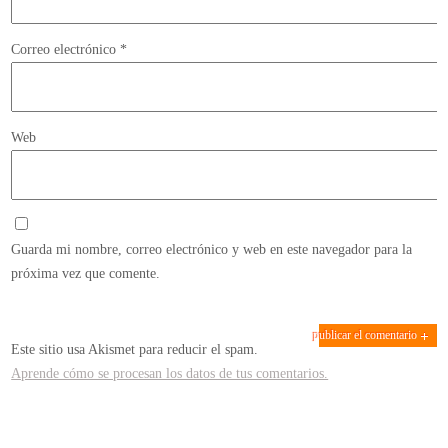
Correo electrónico
*
Web
Guarda mi nombre, correo electrónico y web en este navegador para la
próxima vez que comente.
Este sitio usa Akismet para reducir el spam.
Aprende cómo se procesan los datos de tus comentarios.