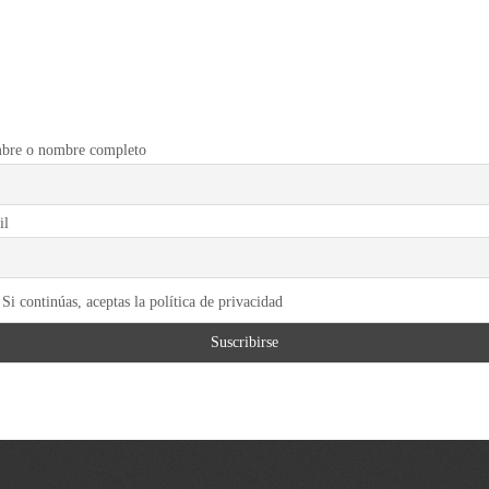
bre o nombre completo
il
Si continúas, aceptas la política de privacidad