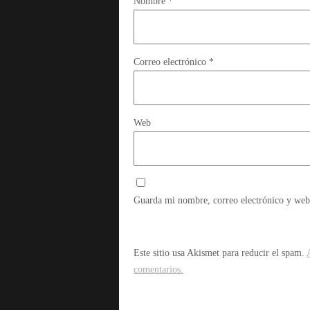
Nombre
*
Correo electrónico
*
Web
Guarda mi nombre, correo electrónico y web
Este sitio usa Akismet para reducir el spam.
comentarios.