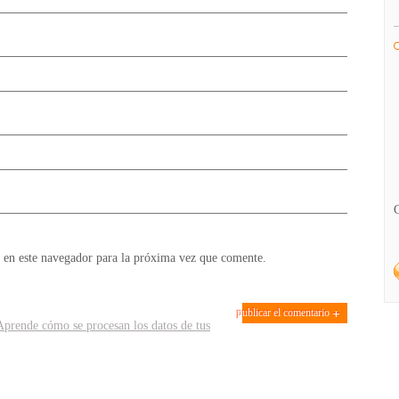
 en este navegador para la próxima vez que comente.
Aprende cómo se procesan los datos de tus