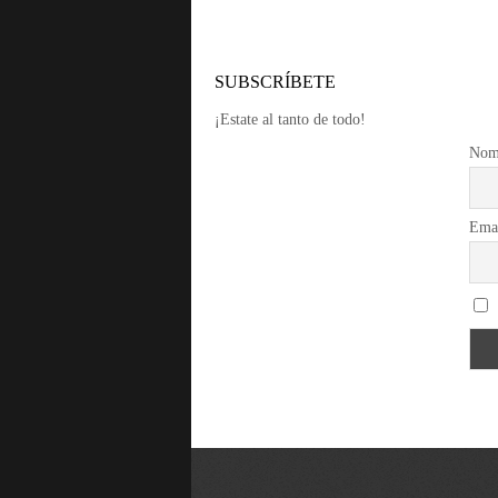
SUBSCRÍBETE
¡Estate al tanto de todo!
Nom
Ema