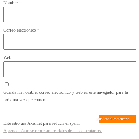
Nombre
*
Correo electrónico
*
Web
Guarda mi nombre, correo electrónico y web en este navegador para la
próxima vez que comente.
Este sitio usa Akismet para reducir el spam.
Aprende cómo se procesan los datos de tus comentarios.