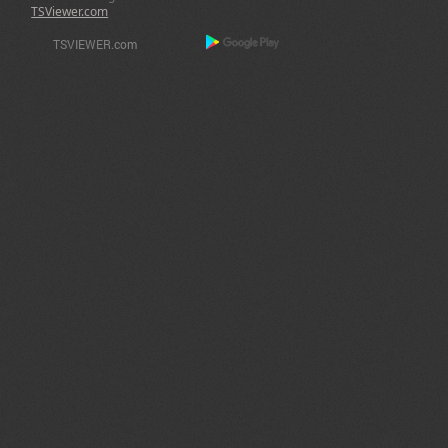
TSViewer.com