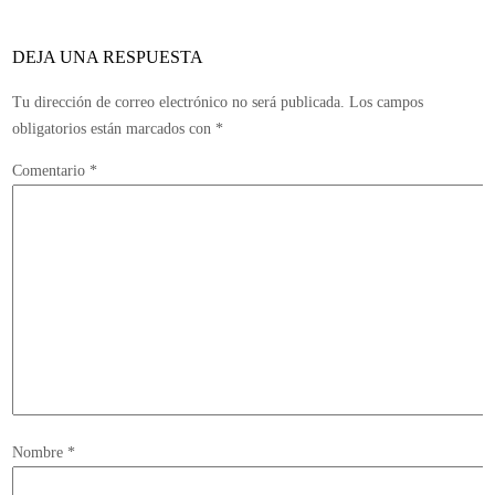
Multi
DEJA UNA RESPUESTA
Tu dirección de correo electrónico no será publicada.
Los campos
obligatorios están marcados con
*
Comentario
*
Nombre
*