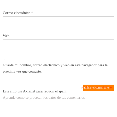
Correo electrónico
*
Web
Guarda mi nombre, correo electrónico y web en este navegador para la
próxima vez que comente.
Este sitio usa Akismet para reducir el spam.
Aprende cómo se procesan los datos de tus comentarios.