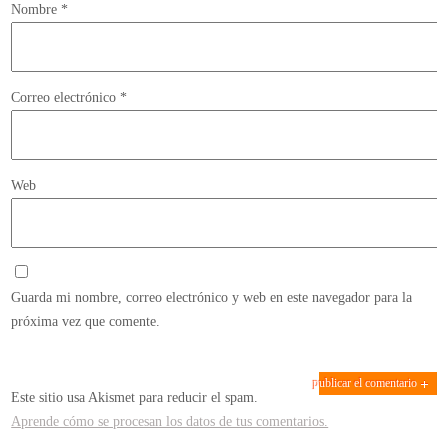
Nombre
*
Correo electrónico
*
Web
Guarda mi nombre, correo electrónico y web en este navegador para la
próxima vez que comente.
Este sitio usa Akismet para reducir el spam.
Aprende cómo se procesan los datos de tus comentarios.