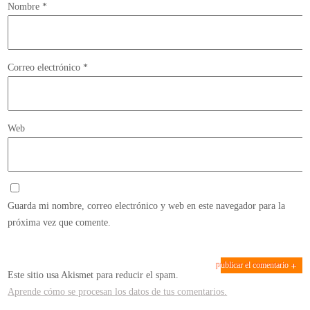
Nombre
*
Correo electrónico
*
Web
Guarda mi nombre, correo electrónico y web en este navegador para la
próxima vez que comente.
Este sitio usa Akismet para reducir el spam.
Aprende cómo se procesan los datos de tus comentarios.