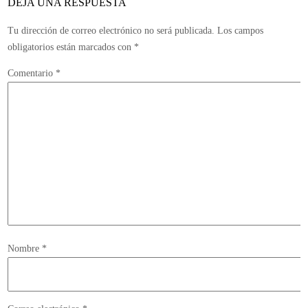
DEJA UNA RESPUESTA
Tu dirección de correo electrónico no será publicada.
Los campos
obligatorios están marcados con
*
Comentario
*
Nombre
*