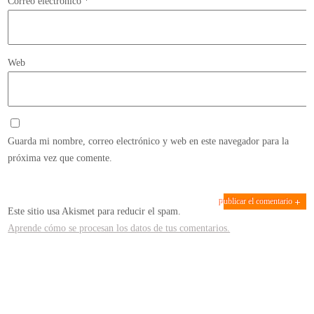
Correo electrónico
*
Web
Guarda mi nombre, correo electrónico y web en este navegador para la
próxima vez que comente.
Este sitio usa Akismet para reducir el spam.
Aprende cómo se procesan los datos de tus comentarios.