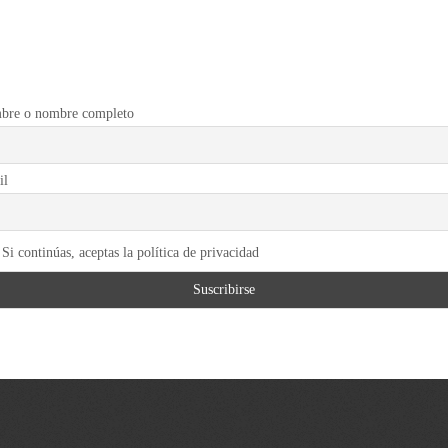
bre o nombre completo
il
Si continúas, aceptas la política de privacidad