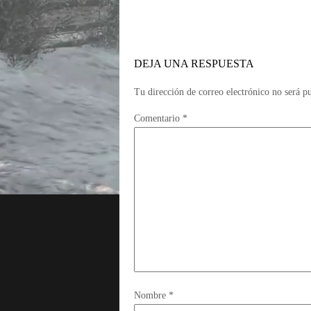
DEJA UNA RESPUESTA
Tu dirección de correo electrónico no será p
Comentario
*
Nombre
*