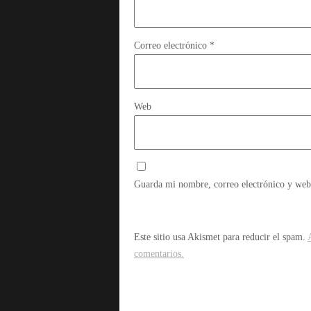
Correo electrónico
*
Web
Guarda mi nombre, correo electrónico y web
Este sitio usa Akismet para reducir el spam.
comentarios.