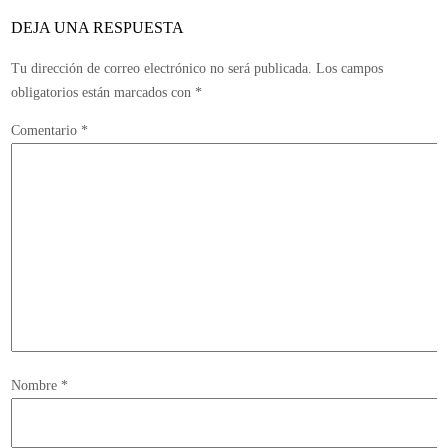
NAMA
DEJA UNA RESPUESTA
Tu dirección de correo electrónico no será publicada.
Los campos
obligatorios están marcados con
*
Comentario
*
Nombre
*