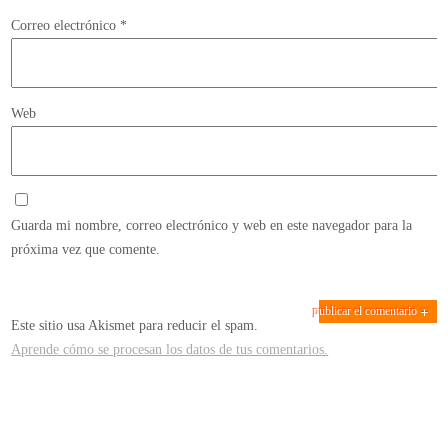
Correo electrónico
*
Web
Guarda mi nombre, correo electrónico y web en este navegador para la
próxima vez que comente.
Este sitio usa Akismet para reducir el spam.
Aprende cómo se procesan los datos de tus comentarios.