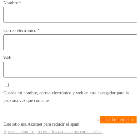
Nombre
*
Correo electrónico
*
Web
Guarda mi nombre, correo electrónico y web en este navegador para la
próxima vez que comente.
Este sitio usa Akismet para reducir el spam.
Aprende cómo se procesan los datos de tus comentarios.