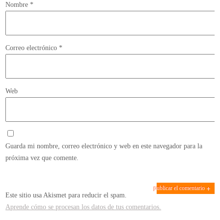
Nombre
*
Correo electrónico
*
Web
Guarda mi nombre, correo electrónico y web en este navegador para la
próxima vez que comente.
Este sitio usa Akismet para reducir el spam.
Aprende cómo se procesan los datos de tus comentarios.