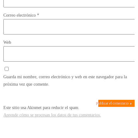
Correo electrónico
*
Web
Guarda mi nombre, correo electrónico y web en este navegador para la
próxima vez que comente.
Este sitio usa Akismet para reducir el spam.
Aprende cómo se procesan los datos de tus comentarios.