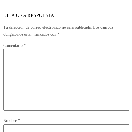
Wa
DEJA UNA RESPUESTA
Tu dirección de correo electrónico no será publicada.
Los campos
obligatorios están marcados con
*
Comentario
*
Nombre
*