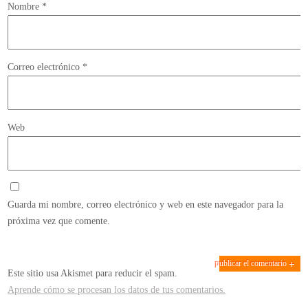
Nombre
*
Correo electrónico
*
Web
Guarda mi nombre, correo electrónico y web en este navegador para la
próxima vez que comente.
Este sitio usa Akismet para reducir el spam.
Aprende cómo se procesan los datos de tus comentarios.