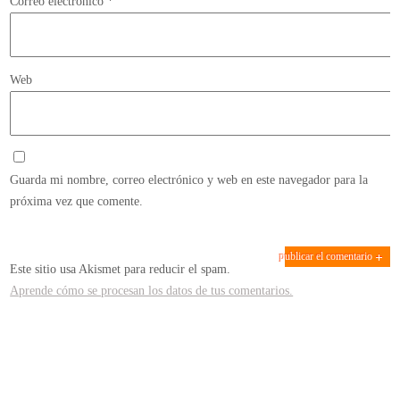
Correo electrónico
*
Web
Guarda mi nombre, correo electrónico y web en este navegador para la
próxima vez que comente.
Este sitio usa Akismet para reducir el spam.
Aprende cómo se procesan los datos de tus comentarios.