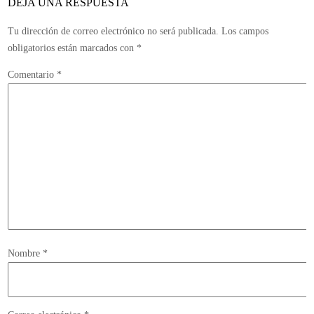
DEJA UNA RESPUESTA
Tu dirección de correo electrónico no será publicada.
Los campos
obligatorios están marcados con
*
Comentario
*
Nombre
*