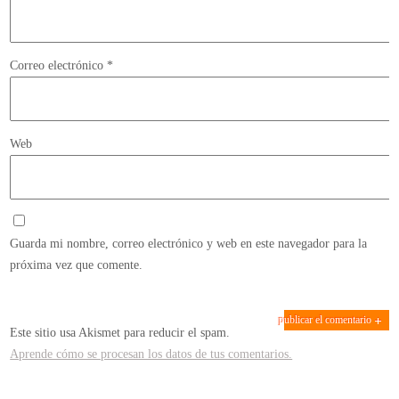
Correo electrónico
*
Web
Guarda mi nombre, correo electrónico y web en este navegador para la
próxima vez que comente.
Este sitio usa Akismet para reducir el spam.
Aprende cómo se procesan los datos de tus comentarios.