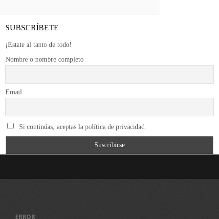
SUBSCRÍBETE
¡Estate al tanto de todo!
Nombre o nombre completo
Email
Si continúas, aceptas la política de privacidad
ERROR