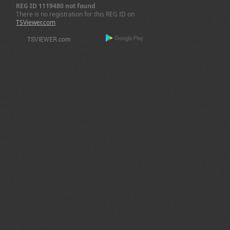
REG ID 1119480 not found
There is no registration for this REG ID on
TSViewer.com