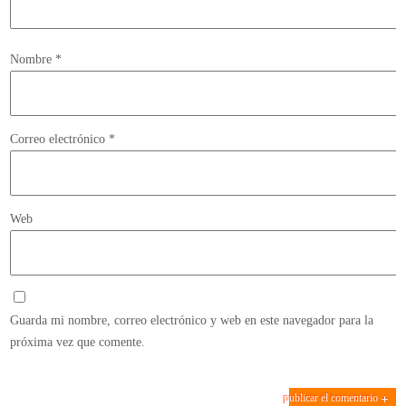
Nombre
*
Correo electrónico
*
Web
Guarda mi nombre, correo electrónico y web en este navegador para la
próxima vez que comente.