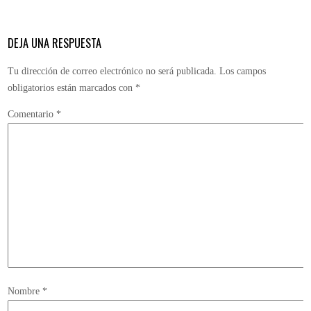
DEJA UNA RESPUESTA
Tu dirección de correo electrónico no será publicada.
Los campos
obligatorios están marcados con
*
Comentario
*
Nombre
*