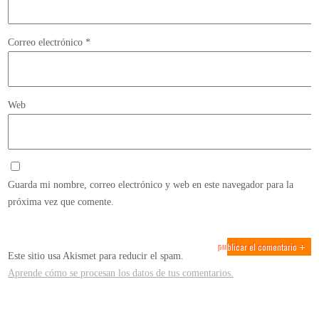
Correo electrónico
*
Web
Guarda mi nombre, correo electrónico y web en este navegador para la
próxima vez que comente.
Este sitio usa Akismet para reducir el spam.
Aprende cómo se procesan los datos de tus comentarios.