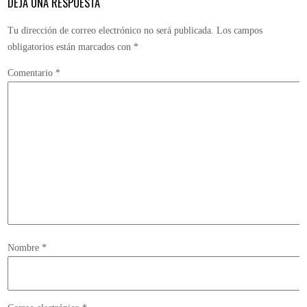
DEJA UNA RESPUESTA
Tu dirección de correo electrónico no será publicada.
Los campos
obligatorios están marcados con
*
Comentario
*
Nombre
*