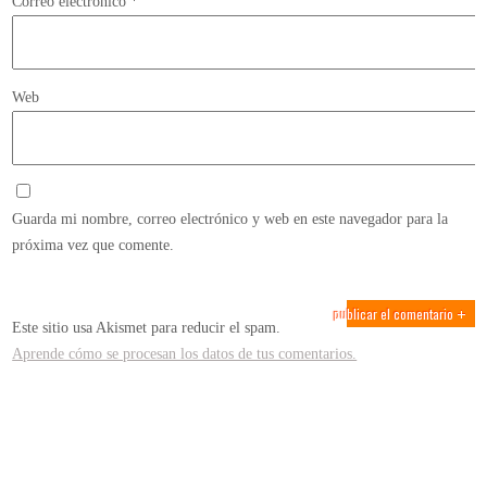
Correo electrónico
*
Web
Guarda mi nombre, correo electrónico y web en este navegador para la
próxima vez que comente.
Este sitio usa Akismet para reducir el spam.
Aprende cómo se procesan los datos de tus comentarios.