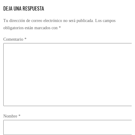
DEJA UNA RESPUESTA
Tu dirección de correo electrónico no será publicada.
Los campos
obligatorios están marcados con
*
Comentario
*
Nombre
*