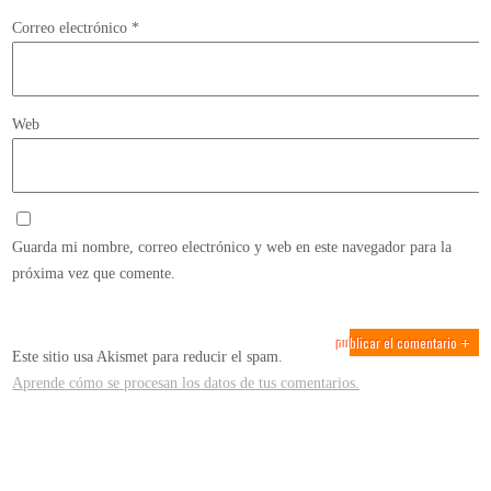
Correo electrónico
*
Web
Guarda mi nombre, correo electrónico y web en este navegador para la
próxima vez que comente.
Este sitio usa Akismet para reducir el spam.
Aprende cómo se procesan los datos de tus comentarios.