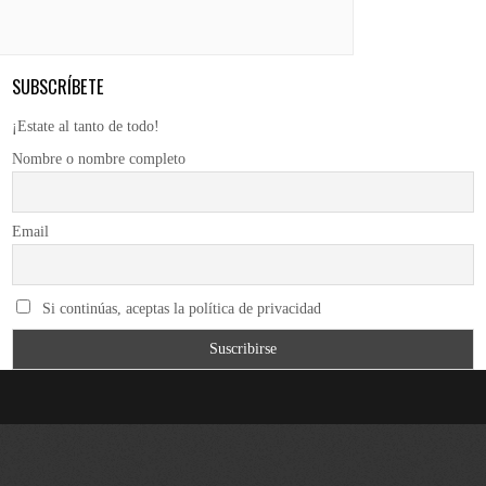
SUBSCRÍBETE
¡Estate al tanto de todo!
Nombre o nombre completo
Email
Si continúas, aceptas la política de privacidad