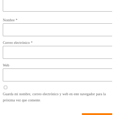
Nombre
*
Correo electrónico
*
Web
Guarda mi nombre, correo electrónico y web en este navegador para la
próxima vez que comente.