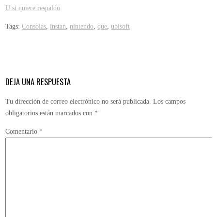
U si quiere respaldo
Tags:
Consolas
,
instan
,
nintendo
,
que
,
ubisoft
DEJA UNA RESPUESTA
Tu dirección de correo electrónico no será publicada.
Los campos
obligatorios están marcados con
*
Comentario
*