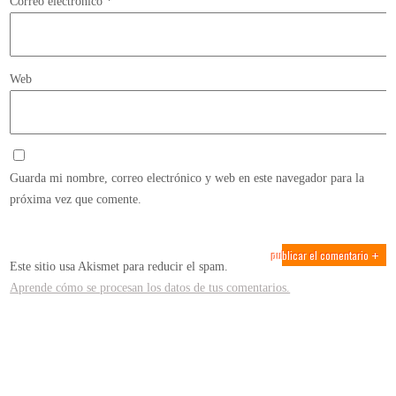
Correo electrónico
*
Web
Guarda mi nombre, correo electrónico y web en este navegador para la
próxima vez que comente.
Este sitio usa Akismet para reducir el spam.
Aprende cómo se procesan los datos de tus comentarios.