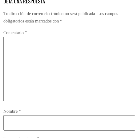
DEJA UNA RESPUESTA
Tu dirección de correo electrónico no será publicada.
Los campos
obligatorios están marcados con
*
Comentario
*
Nombre
*