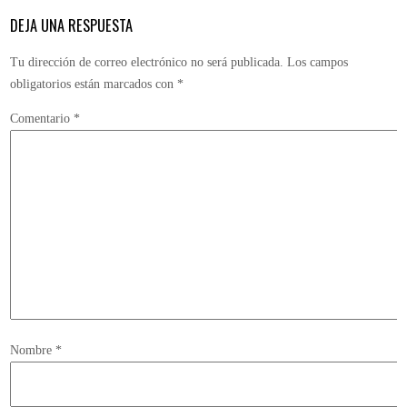
DEJA UNA RESPUESTA
Tu dirección de correo electrónico no será publicada.
Los campos
obligatorios están marcados con
*
Comentario
*
Nombre
*