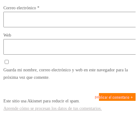
Correo electrónico
*
Web
Guarda mi nombre, correo electrónico y web en este navegador para la
próxima vez que comente.
Este sitio usa Akismet para reducir el spam.
Aprende cómo se procesan los datos de tus comentarios.