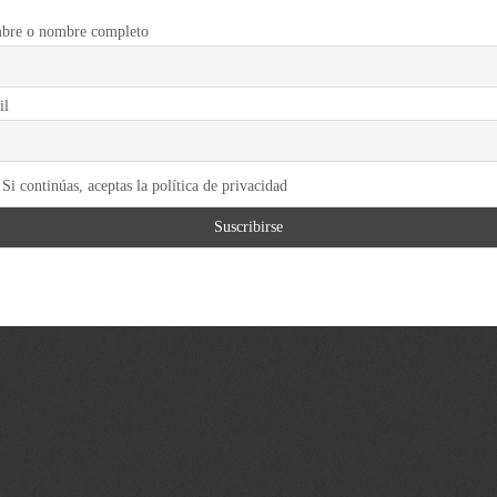
bre o nombre completo
il
Si continúas, aceptas la política de privacidad