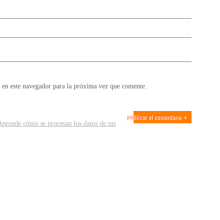
 en este navegador para la próxima vez que comente.
Aprende cómo se procesan los datos de tus