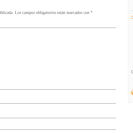
ublicada.
Los campos obligatorios están marcados con
*