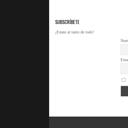
SUBSCRÍBETE
¡Estate al tanto de todo!
Nom
Ema