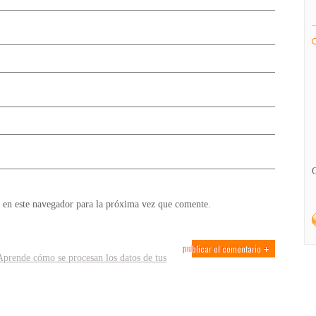
 en este navegador para la próxima vez que comente.
Aprende cómo se procesan los datos de tus