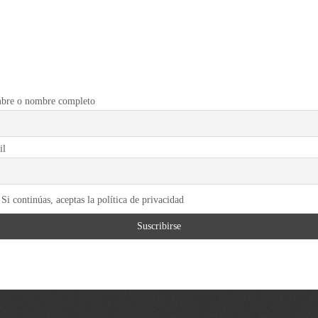
bre o nombre completo
il
Si continúas, aceptas la política de privacidad