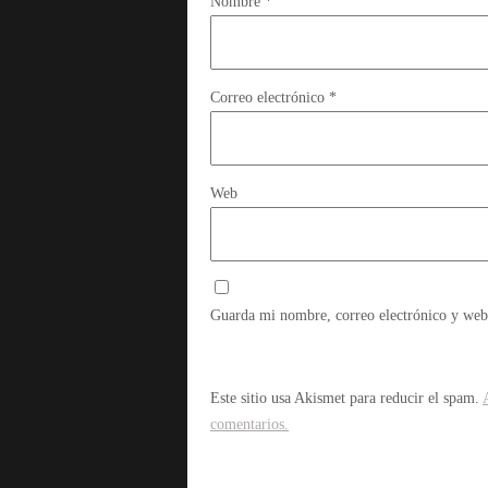
Nombre
*
Correo electrónico
*
Web
Guarda mi nombre, correo electrónico y web
Este sitio usa Akismet para reducir el spam.
comentarios.