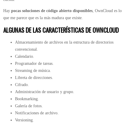
Hay
pocas soluciones de código abierto disponibles
, OwnCloud es lo
que me parece que es la más madura que existe.
ALGUNAS DE LAS CARACTERÍSTICAS DE OWNCLOUD
Almacenamiento de archivos en la estructura de directorios
convencional.
Calendario.
Programador de tareas.
Streaming de música.
Libreta de direcciones.
Cifrado.
Administración de usuario y grupo.
Bookmarking.
Galería de fotos.
Notificaciones de archivo.
Versioning.