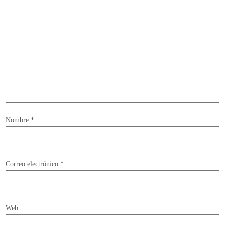
Nombre
*
Correo electrónico
*
Web