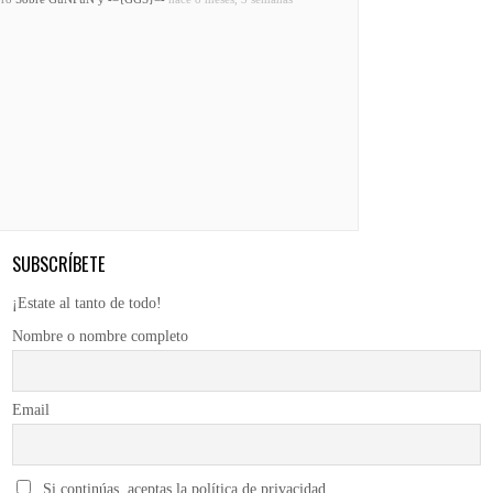
SUBSCRÍBETE
¡Estate al tanto de todo!
Nombre o nombre completo
Email
Si continúas, aceptas la política de privacidad