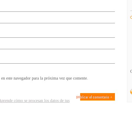
 en este navegador para la próxima vez que comente.
Aprende cómo se procesan los datos de tus