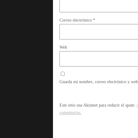
Correo electrónico
*
Web
Guarda mi nombre, correo electrónico y web
Este sitio usa Akismet para reducir el spam.
comentarios.