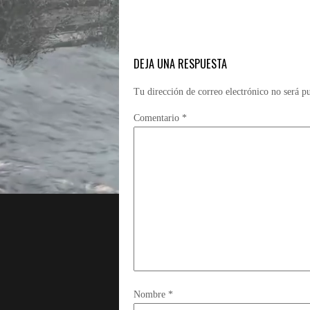
DEJA UNA RESPUESTA
Tu dirección de correo electrónico no será p
Comentario
*
Nombre
*