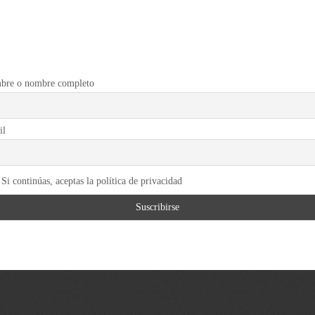
bre o nombre completo
il
Si continúas, aceptas la política de privacidad