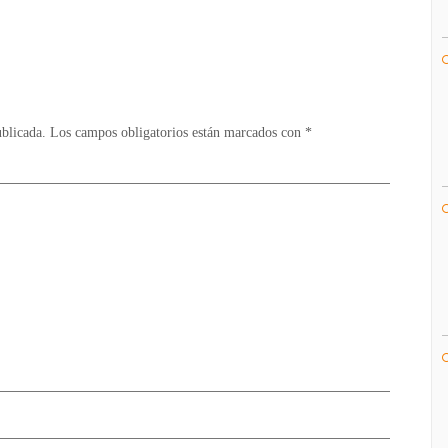
ublicada.
Los campos obligatorios están marcados con
*