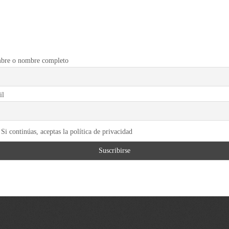
bre o nombre completo
il
Si continúas, aceptas la política de privacidad