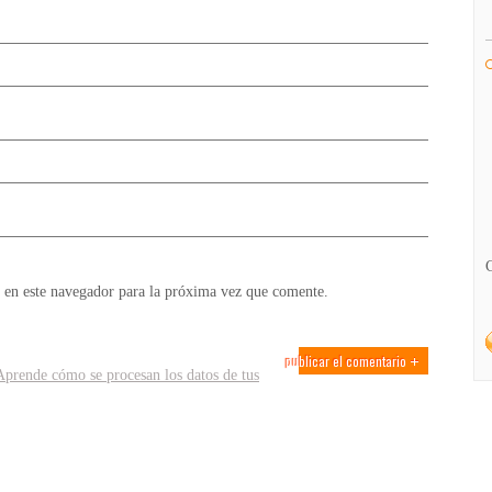
 en este navegador para la próxima vez que comente.
Aprende cómo se procesan los datos de tus