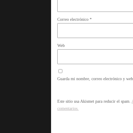
Correo electrónico
*
Web
Guarda mi nombre, correo electrónico y web
Este sitio usa Akismet para reducir el spam.
comentarios.