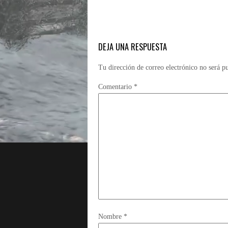
DEJA UNA RESPUESTA
Tu dirección de correo electrónico no será p
Comentario
*
Nombre
*