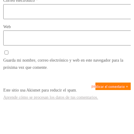
Correo electrónico
*
Web
Guarda mi nombre, correo electrónico y web en este navegador para la
próxima vez que comente.
Este sitio usa Akismet para reducir el spam.
Aprende cómo se procesan los datos de tus comentarios.