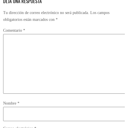
DEJA UNA RESPUESTA
Tu dirección de correo electrónico no será publicada.
Los campos
obligatorios están marcados con
*
Comentario
*
Nombre
*