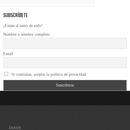
SUBSCRÍBETE
¡Estate al tanto de todo!
Nombre o nombre completo
Email
Si continúas, aceptas la política de privacidad
ERROR