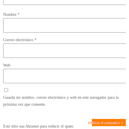
Nombre
*
Correo electrónico
*
Web
Guarda mi nombre, correo electrónico y web en este navegador para la
próxima vez que comente.
Este sitio usa Akismet para reducir el spam.