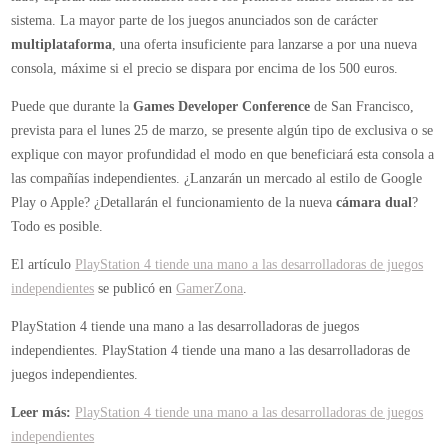
sistema. La mayor parte de los juegos anunciados son de carácter
multiplataforma
, una oferta insuficiente para lanzarse a por una nueva
consola, máxime si el precio se dispara por encima de los 500 euros.
Puede que durante la
Games Developer Conference
de San Francisco,
prevista para el lunes 25 de marzo, se presente algún tipo de exclusiva o se
explique con mayor profundidad el modo en que beneficiará esta consola a
las compañías independientes. ¿Lanzarán un mercado al estilo de Google
Play o Apple? ¿Detallarán el funcionamiento de la nueva
cámara dual
?
Todo es posible.
El artículo
PlayStation 4 tiende una mano a las desarrolladoras de juegos
independientes
se publicó en
GamerZona
.
PlayStation 4 tiende una mano a las desarrolladoras de juegos
independientes.
PlayStation 4 tiende una mano a las desarrolladoras de
juegos independientes.
Leer más:
PlayStation 4 tiende una mano a las desarrolladoras de juegos
independientes