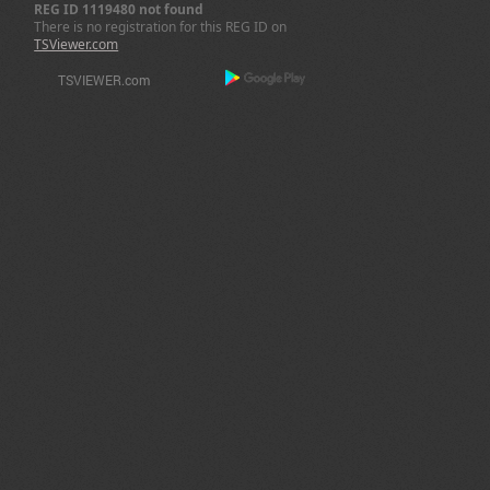
REG ID 1119480 not found
There is no registration for this REG ID on
TSViewer.com