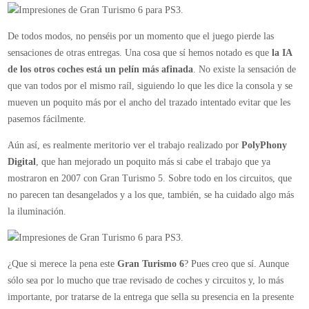
De todos modos, no penséis por un momento que el juego pierde las
sensaciones de otras entregas. Una cosa que sí hemos notado es que
la IA
de los otros coches está un pelín más afinada
. No existe la sensación de
que van todos por el mismo raíl, siguiendo lo que les dice la consola y se
mueven un poquito más por el ancho del trazado intentado evitar que les
pasemos fácilmente.
Aún así, es realmente meritorio ver el trabajo realizado por
PolyPhony
Digital
, que han mejorado un poquito más si cabe el trabajo que ya
mostraron en 2007 con Gran Turismo 5. Sobre todo en los circuitos, que
no parecen tan desangelados y a los que, también, se ha cuidado algo más
la iluminación.
¿Que si merece la pena este
Gran Turismo 6
? Pues creo que sí. Aunque
sólo sea por lo mucho que trae revisado de coches y circuitos y, lo más
importante, por tratarse de la entrega que sella su presencia en la presente